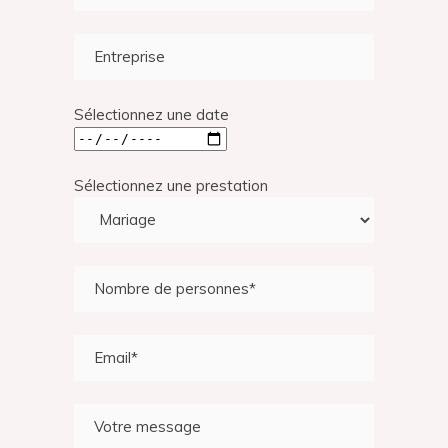
Sélectionnez une date
Sélectionnez une prestation