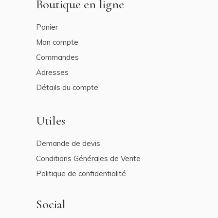
Boutique en ligne
Panier
Mon compte
Commandes
Adresses
Détails du compte
Utiles
Demande de devis
Conditions Générales de Vente
Politique de confidentialité
Social