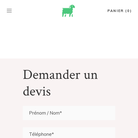
PANIER (0)
Demander un
devis