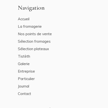
Navigation
Accueil
La fromagerie
Nos points de vente
Sélection fromages
Sélection plateaux
Tistèth
Galerie
Entreprise
Particulier
Journal
Contact