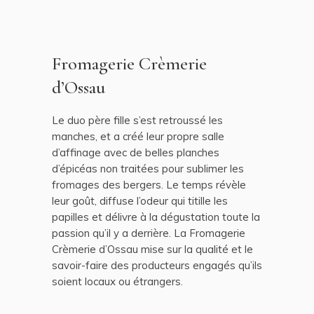
Fromagerie Crèmerie
d’Ossau
Le duo père fille s’est retroussé les
manches, et a créé leur propre salle
d’affinage avec de belles planches
d’épicéas non traitées pour sublimer les
fromages des bergers. Le temps révèle
leur goût, diffuse l’odeur qui titille les
papilles et délivre à la dégustation toute la
passion qu’il y a derrière. La Fromagerie
Crèmerie d’Ossau mise sur la qualité et le
savoir-faire des producteurs engagés qu’ils
soient locaux ou étrangers.