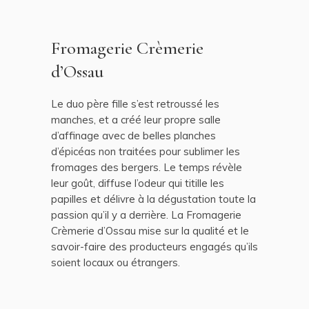
Fromagerie Crèmerie
d’Ossau
Le duo père fille s’est retroussé les
manches, et a créé leur propre salle
d’affinage avec de belles planches
d’épicéas non traitées pour sublimer les
fromages des bergers. Le temps révèle
leur goût, diffuse l’odeur qui titille les
papilles et délivre à la dégustation toute la
passion qu’il y a derrière. La Fromagerie
Crèmerie d’Ossau mise sur la qualité et le
savoir-faire des producteurs engagés qu’ils
soient locaux ou étrangers.