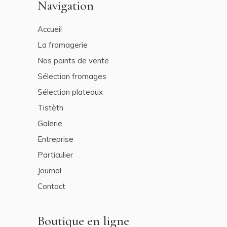
Navigation
Accueil
La fromagerie
Nos points de vente
Sélection fromages
Sélection plateaux
Tistèth
Galerie
Entreprise
Particulier
Journal
Contact
Boutique en ligne