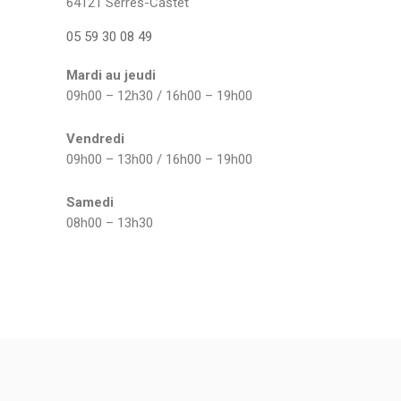
64121 Serres-Castet
05 59 30 08 49
Mardi au jeudi
09h00 – 12h30 / 16h00 – 19h00
Vendredi
09h00 – 13h00 / 16h00 – 19h00
Samedi
08h00 – 13h30