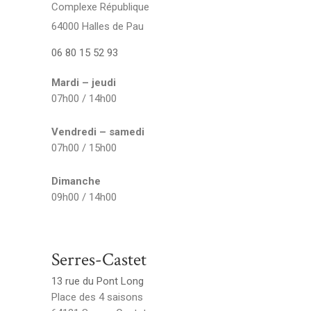
Complexe République
64000 Halles de Pau
06 80 15 52 93
Mardi – jeudi
07h00 / 14h00
Vendredi – samedi
07h00 / 15h00
Dimanche
09h00 / 14h00
Serres-Castet
13 rue du Pont Long
Place des 4 saisons