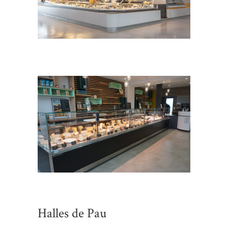
Halles de Pau