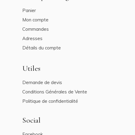
Panier
Mon compte
Commandes
Adresses
Détails du compte
Utiles
Demande de devis
Conditions Générales de Vente
Politique de confidentialité
Social
Facebook