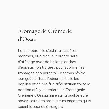
Fromagerie Crèmerie
d’Ossau
Le duo père fille s’est retroussé les
manches, et a créé leur propre salle
d’affinage avec de belles planches
d’épicéas non traitées pour sublimer les
fromages des bergers. Le temps révèle
leur goût, diffuse l’odeur qui titille les
papilles et délivre à la dégustation toute la
passion qu’il y a derrière. La Fromagerie
Crèmerie d’Ossau mise sur la qualité et le
savoir-faire des producteurs engagés qu’ils
soient locaux ou étrangers.