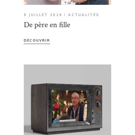
9 JUILLET 2024
ACTUALITÉS
De père en fille
DÉCOUVRIR