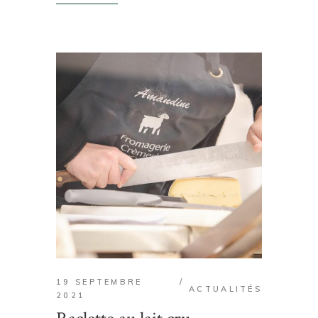
19 SEPTEMBRE
ACTUALITÉS
2021