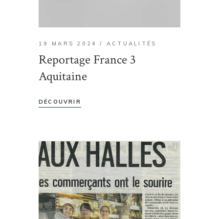
19 MARS 2024
ACTUALITÉS
Reportage France 3
Aquitaine
DÉCOUVRIR