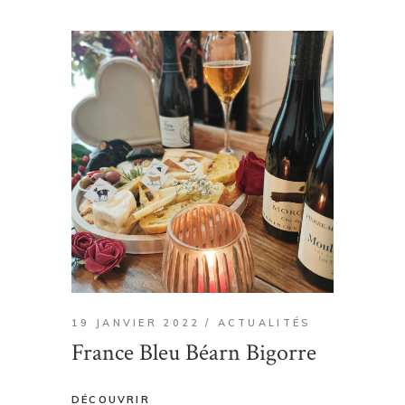
19 JANVIER 2022
ACTUALITÉS
France Bleu Béarn Bigorre
DÉCOUVRIR