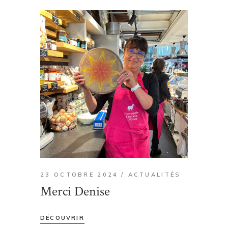
23 OCTOBRE 2024
ACTUALITÉS
Merci Denise
DÉCOUVRIR