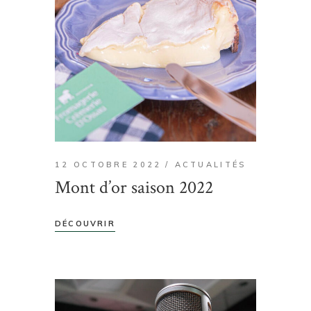
12 OCTOBRE 2022
ACTUALITÉS
Mont d’or saison 2022
DÉCOUVRIR