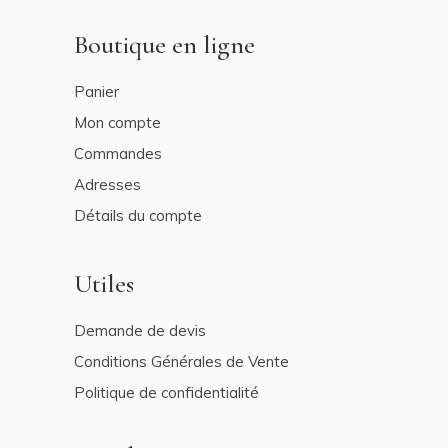
Boutique en ligne
Panier
Mon compte
Commandes
Adresses
Détails du compte
Utiles
Demande de devis
Conditions Générales de Vente
Politique de confidentialité