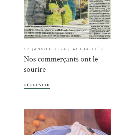
17 JANVIER 2024
ACTUALITÉS
Nos commerçants ont le
sourire
DÉCOUVRIR