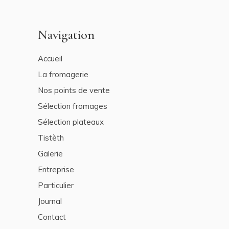
Navigation
Accueil
La fromagerie
Nos points de vente
Sélection fromages
Sélection plateaux
Tistèth
Galerie
Entreprise
Particulier
Journal
Contact