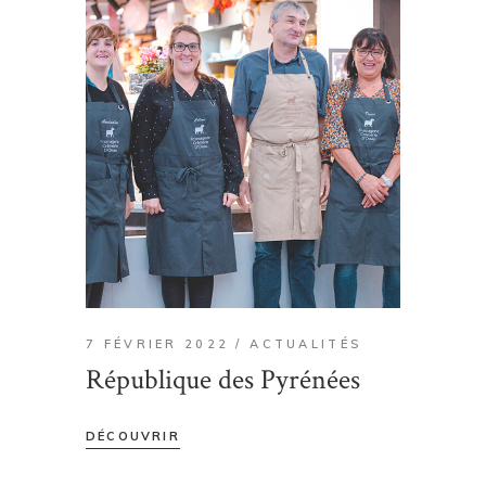
7 FÉVRIER 2022
ACTUALITÉS
République des Pyrénées
DÉCOUVRIR