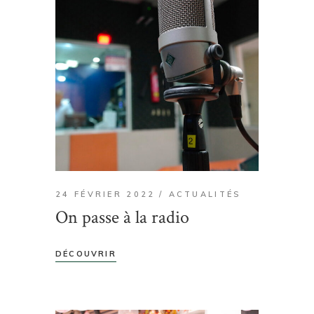
24 FÉVRIER 2022
ACTUALITÉS
On passe à la radio
DÉCOUVRIR