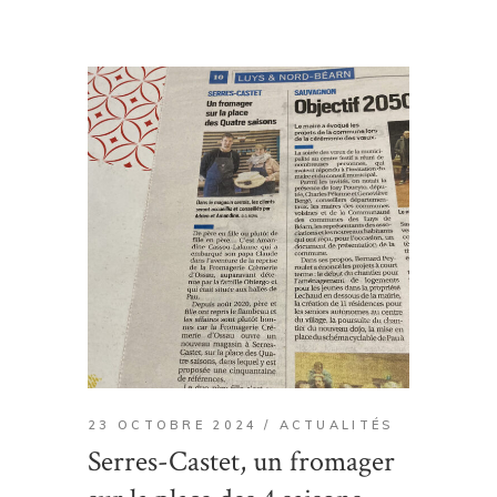
23 OCTOBRE 2024
ACTUALITÉS
Serres-Castet, un fromager