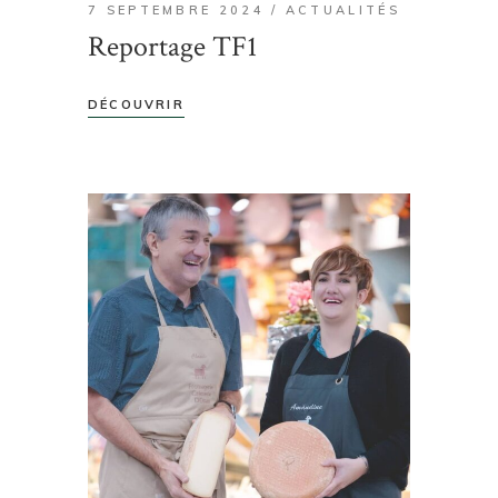
7 SEPTEMBRE 2024
ACTUALITÉS
Reportage TF1
DÉCOUVRIR