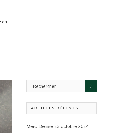
ACT
ARTICLES RÉCENTS
Merci Denise
23 octobre 2024