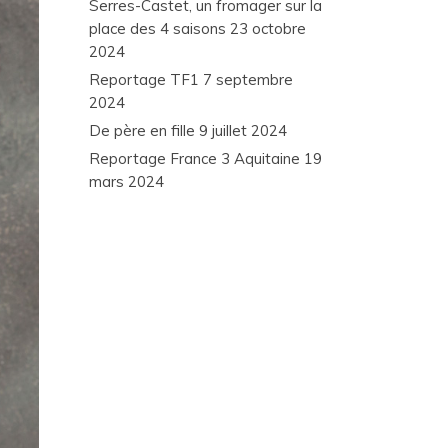
Serres-Castet, un fromager sur la
place des 4 saisons
23 octobre
2024
Reportage TF1
7 septembre
2024
De père en fille
9 juillet 2024
Reportage France 3 Aquitaine
19
mars 2024