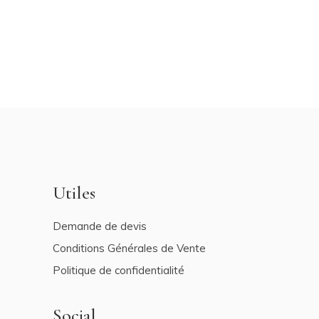
Utiles
Demande de devis
Conditions Générales de Vente
Politique de confidentialité
Social