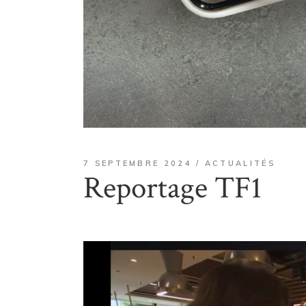
7 SEPTEMBRE 2024
ACTUALITÉS
Reportage TF1