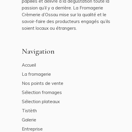
papilles et délivre à la dégustation toute la
passion qu’il y a derrière. La Fromagerie
Crèmerie d’Ossau mise sur la qualité et le
savoir-faire des producteurs engagés qu’ils
soient locaux ou étrangers.
Navigation
Accueil
La fromagerie
Nos points de vente
Sélection fromages
Sélection plateaux
Tistèth
Galerie
Entreprise