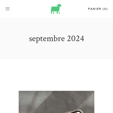
PANIER (0)
septembre 2024