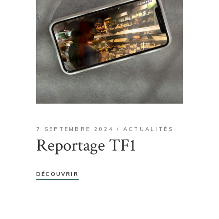
7 SEPTEMBRE 2024
ACTUALITÉS
Reportage TF1
DÉCOUVRIR