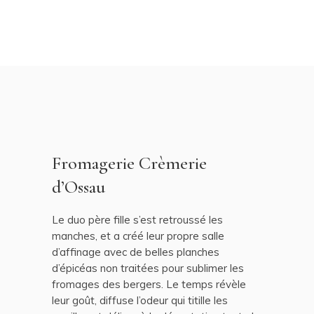
Fromagerie Crèmerie
d’Ossau
Le duo père fille s’est retroussé les
manches, et a créé leur propre salle
d’affinage avec de belles planches
d’épicéas non traitées pour sublimer les
fromages des bergers. Le temps révèle
leur goût, diffuse l’odeur qui titille les