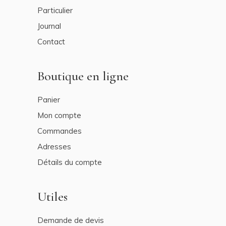
Particulier
Journal
Contact
Boutique en ligne
Panier
Mon compte
Commandes
Adresses
Détails du compte
Utiles
Demande de devis