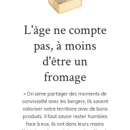
L'âge ne compte
pas, à moins
d'être un
fromage
« On aime partager des moments de
convivialité avec les bergers. Ils savent
valoriser notre territoire avec de bons
produits. Il faut savoir rester humbles
face à eux, ils ont dans leurs mains