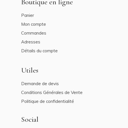
Boutique en ligne
Panier
Mon compte
Commandes
Adresses
Détails du compte
Utiles
Demande de devis
Conditions Générales de Vente
Politique de confidentialité
Social