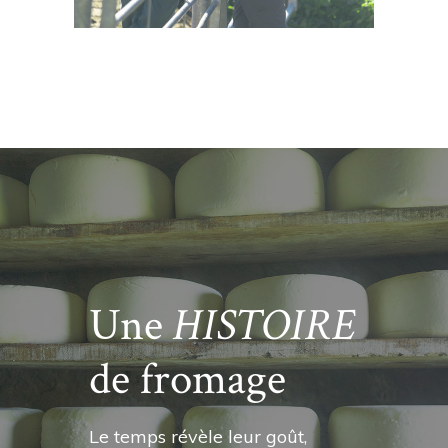
Une
HISTOIRE
de fromage
Le temps révèle leur goût,