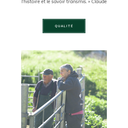
l’histoire et le savoir transmis. » Claude
QUALITÉ