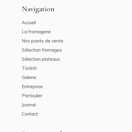
Navigation
Accueil
La fromagerie
Nos points de vente
Sélection fromages
Sélection plateaux
Tistèth
Galerie
Entreprise
Particulier
Journal
Contact