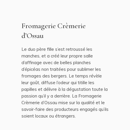
Fromagerie Crèmerie
d’Ossau
Le duo père fille s’est retroussé les
manches, et a créé leur propre salle
d’affinage avec de belles planches
d’épicéas non traitées pour sublimer les
fromages des bergers. Le temps révèle
leur goût, diffuse l’odeur qui titille les
papilles et délivre à la dégustation toute la
passion qu’il y a derrière. La Fromagerie
Crèmerie d’Ossau mise sur la qualité et le
savoir-faire des producteurs engagés qu’ils
soient locaux ou étrangers.