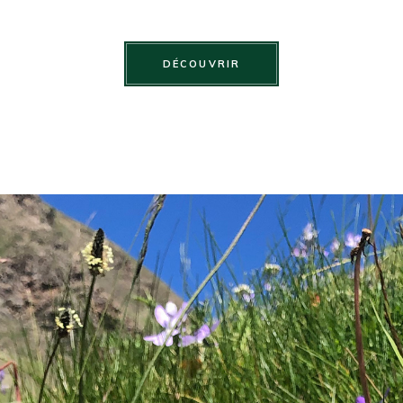
DÉCOUVRIR