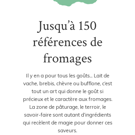
Jusqu’à 150
références de
fromages
Il y en a pour tous les goûts... Lait de
vache, brebis, chèvre ou bufflone, c’est
tout un art qui donne le goût si
précieux et le caractère aux fromages.
La zone de pâturage, le terroir, le
savoir-faire sont autant d’ingrédients
qui recèlent de magie pour donner ces
saveurs.