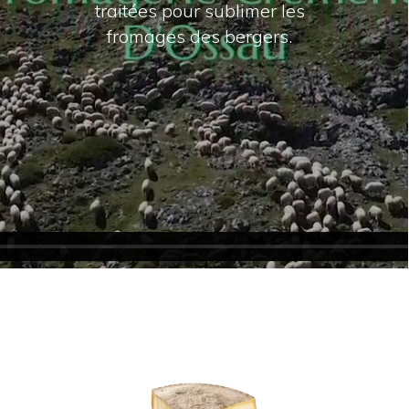
traitées pour sublimer les
fromages des bergers.