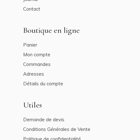
Contact
Boutique en ligne
Panier
Mon compte
Commandes
Adresses
Détails du compte
Utiles
Demande de devis
Conditions Générales de Vente
Politique de confidentialité