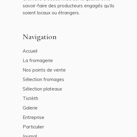
savoir-faire des producteurs engagés qu’ils
soient locaux ou étrangers.
Navigation
Accueil
La fromagerie
Nos points de vente
Sélection fromages
Sélection plateaux
Tistèth
Galerie
Entreprise
Particulier
Journal