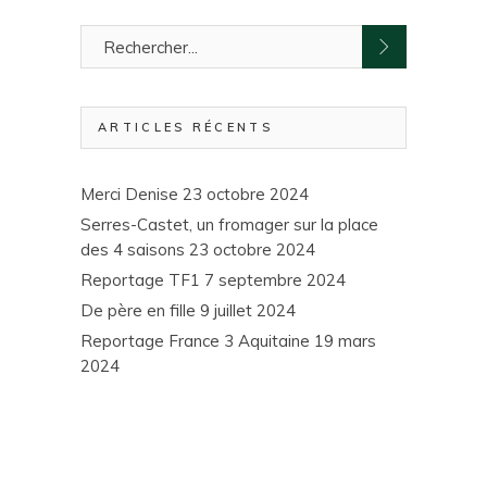
ARTICLES RÉCENTS
Merci Denise
23 octobre 2024
Serres-Castet, un fromager sur la place
des 4 saisons
23 octobre 2024
Reportage TF1
7 septembre 2024
De père en fille
9 juillet 2024
Reportage France 3 Aquitaine
19 mars
2024