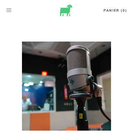
PANIER (0)