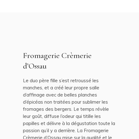
Fromagerie Crèmerie
d’Ossau
Le duo père fille s’est retroussé les
manches, et a créé leur propre salle
d’affinage avec de belles planches
d’épicéas non traitées pour sublimer les
fromages des bergers. Le temps révèle
leur goût, diffuse l’odeur qui titille les
papilles et délivre à la dégustation toute la
passion qu’il y a derrière. La Fromagerie
Crèmerie d’Ossau mise sur la qualité et le