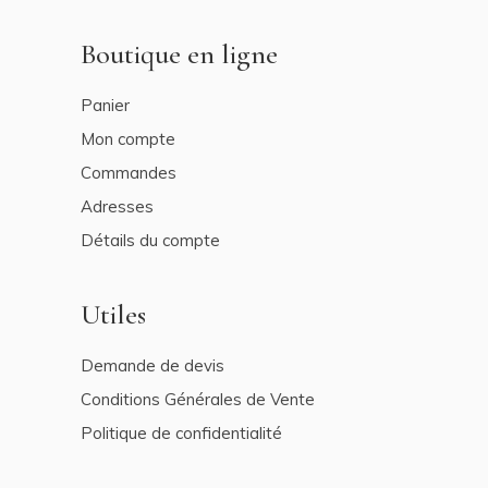
Boutique en ligne
Panier
Mon compte
Commandes
Adresses
Détails du compte
Utiles
Demande de devis
Conditions Générales de Vente
Politique de confidentialité