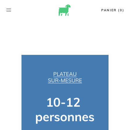
PANIER (0)