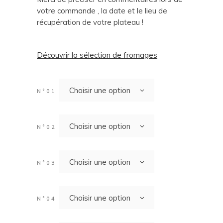
votre commande , la date et le lieu de
récupération de votre plateau !
Découvrir la sélection de fromages
Choisir une option
N°01
Choisir une option
N°02
Choisir une option
N°03
Choisir une option
N°04