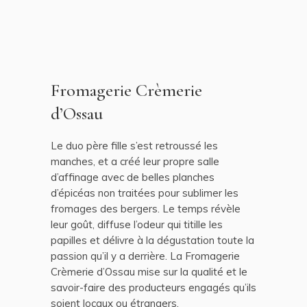
Fromagerie Crèmerie
d’Ossau
Le duo père fille s’est retroussé les
manches, et a créé leur propre salle
d’affinage avec de belles planches
d’épicéas non traitées pour sublimer les
fromages des bergers. Le temps révèle
leur goût, diffuse l’odeur qui titille les
papilles et délivre à la dégustation toute la
passion qu’il y a derrière. La Fromagerie
Crèmerie d’Ossau mise sur la qualité et le
savoir-faire des producteurs engagés qu’ils
soient locaux ou étrangers.