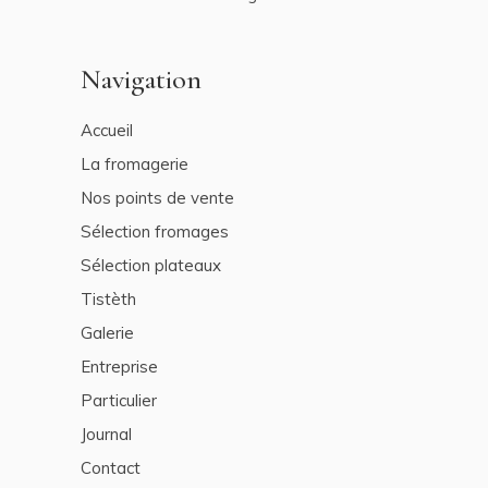
Navigation
Accueil
La fromagerie
Nos points de vente
Sélection fromages
Sélection plateaux
Tistèth
Galerie
Entreprise
Particulier
Journal
Contact