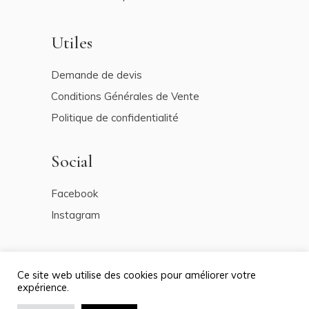
Utiles
Demande de devis
Conditions Générales de Vente
Politique de confidentialité
Social
Facebook
Instagram
Ce site web utilise des cookies pour améliorer votre
expérience.