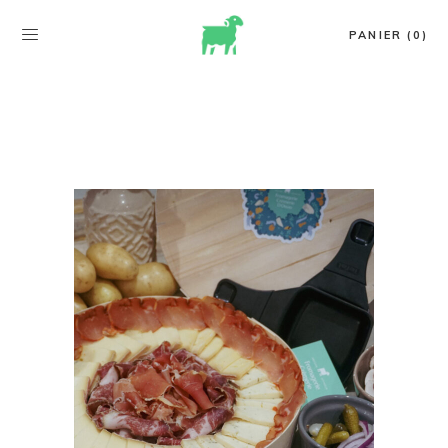
PANIER (0)