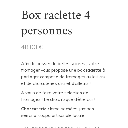
Box raclette 4
personnes
48.00
€
Afin de passer de belles soirées , votre
fromager vous propose une box raclette à
partager composé de fromages au lait cru
et de charcuteries d’ici et d’ailleurs !
A vous de faire votre sélection de
fromages ! Le choix risque d’être dur !
Charcuterie :
lomo sechées, jambon
serrano, coppa artisanale locale