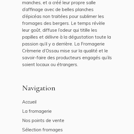
manches, et a créé leur propre salle
d’affinage avec de belles planches
d’épicéas non traitées pour sublimer les
fromages des bergers. Le temps révèle
leur goût, diffuse l’odeur qui titille les
papilles et délivre à la dégustation toute la
passion qu’il y a derrière. La Fromagerie
Crèmerie d’Ossau mise sur la qualité et le
savoir-faire des producteurs engagés qu’ils
soient locaux ou étrangers.
Navigation
Accueil
La fromagerie
Nos points de vente
Sélection fromages