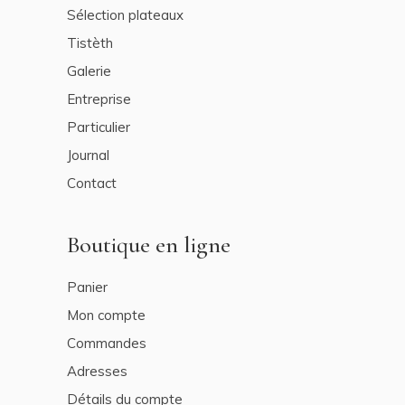
Sélection plateaux
Tistèth
Galerie
Entreprise
Particulier
Journal
Contact
Boutique en ligne
Panier
Mon compte
Commandes
Adresses
Détails du compte