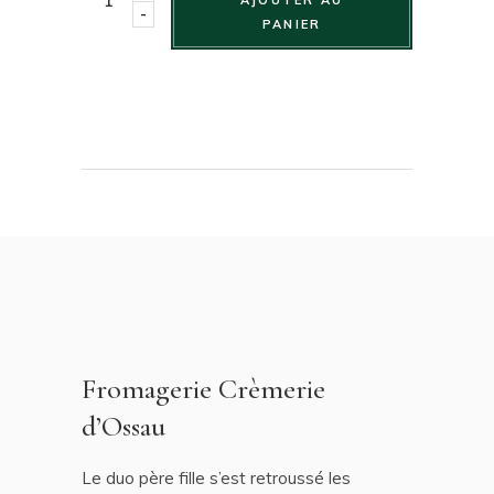
-
PANIER
Fromagerie Crèmerie
d’Ossau
Le duo père fille s’est retroussé les