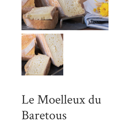
Le Moelleux du
Baretous