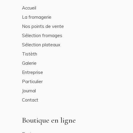
Accueil
La fromagerie
Nos points de vente
Sélection fromages
Sélection plateaux
Tistèth
Galerie
Entreprise
Particulier
Journal
Contact
Boutique en ligne