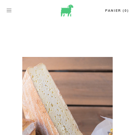
PANIER (0)