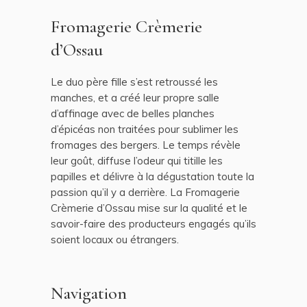
Fromagerie Crèmerie
d’Ossau
Le duo père fille s’est retroussé les
manches, et a créé leur propre salle
d’affinage avec de belles planches
d’épicéas non traitées pour sublimer les
fromages des bergers. Le temps révèle
leur goût, diffuse l’odeur qui titille les
papilles et délivre à la dégustation toute la
passion qu’il y a derrière. La Fromagerie
Crèmerie d’Ossau mise sur la qualité et le
savoir-faire des producteurs engagés qu’ils
soient locaux ou étrangers.
Navigation