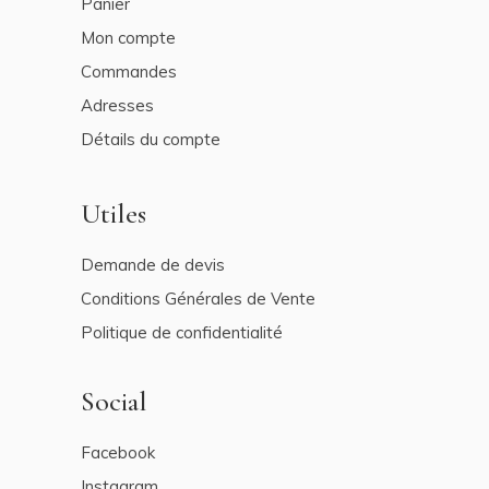
Panier
Mon compte
Commandes
Adresses
Détails du compte
Utiles
Demande de devis
Conditions Générales de Vente
Politique de confidentialité
Social
Facebook
Instagram