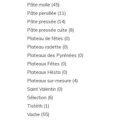
Pâte molle
(45)
Pâte persillée
(11)
Pâte pressée
(14)
Pâte pressée cuite
(8)
Plateau de fêtes
(0)
Plateau raclette
(0)
Plateaux des Pyrénées
(0)
Plateaux Fêtes
(0)
Plateaux Hèsta
(0)
Plateaux sur-mesure
(4)
Saint Valentin
(0)
Sélection
(6)
Tistèth
(1)
Vache
(55)