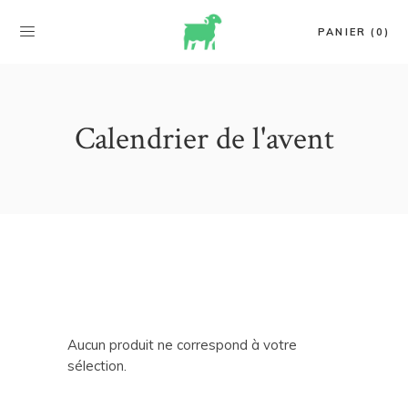
PANIER (0)
Calendrier de l'avent
Aucun produit ne correspond à votre
sélection.