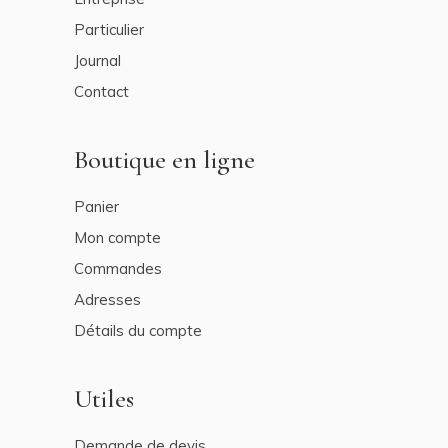
Particulier
Journal
Contact
Boutique en ligne
Panier
Mon compte
Commandes
Adresses
Détails du compte
Utiles
Demande de devis