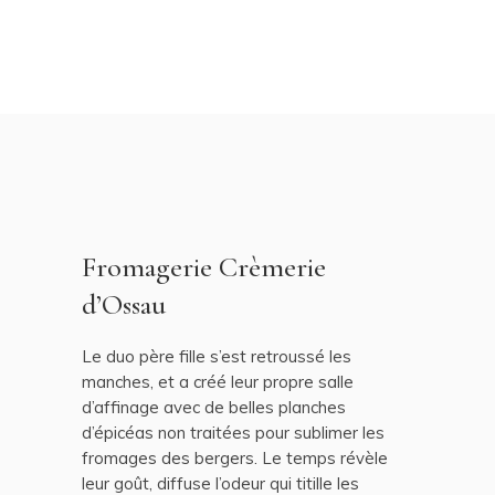
Fromagerie Crèmerie
d’Ossau
Le duo père fille s’est retroussé les
manches, et a créé leur propre salle
d’affinage avec de belles planches
d’épicéas non traitées pour sublimer les
fromages des bergers. Le temps révèle
leur goût, diffuse l’odeur qui titille les