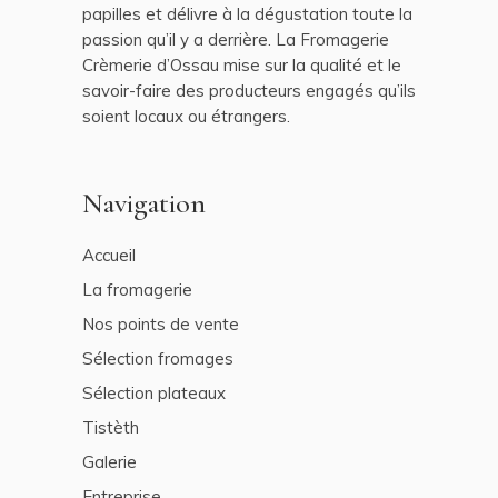
papilles et délivre à la dégustation toute la
passion qu’il y a derrière. La Fromagerie
Crèmerie d’Ossau mise sur la qualité et le
savoir-faire des producteurs engagés qu’ils
soient locaux ou étrangers.
Navigation
Accueil
La fromagerie
Nos points de vente
Sélection fromages
Sélection plateaux
Tistèth
Galerie
Entreprise