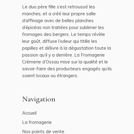
Le duo père fille s’est retroussé les
manches, et a créé leur propre salle
d’affinage avec de belles planches
d’épicéas non traitées pour sublimer les
fromages des bergers. Le temps révèle
leur goût, diffuse l’odeur qui titille les
papilles et délivre à la dégustation toute la
passion qu’il y a derrière. La Fromagerie
Crèmerie d’Ossau mise sur la qualité et le
savoir-faire des producteurs engagés qu’ils
soient locaux ou étrangers.
Navigation
Accueil
La fromagerie
Nos points de vente