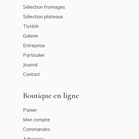
Sélection fromages
Sélection plateaux
Tistèth
Galerie
Entreprise
Particulier
Journal
Contact
Boutique en ligne
Panier
Mon compte
Commandes
Adresses