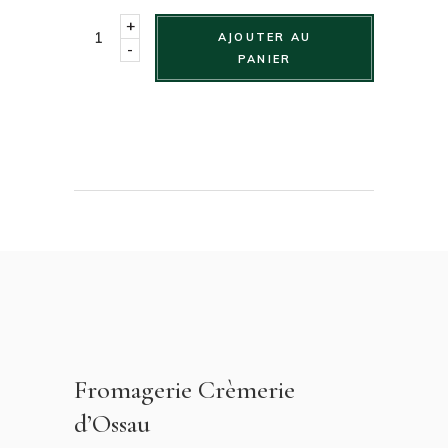
+
AJOUTER AU
-
PANIER
Fromagerie Crèmerie
d’Ossau