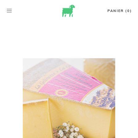
PANIER (0)