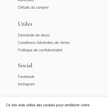
Détails du compte
Utiles
Demande de devis
Conditions Générales de Vente
Politique de confidentialité
Social
Facebook
Instagram
Ce site web utilise des cookies pour améliorer votre