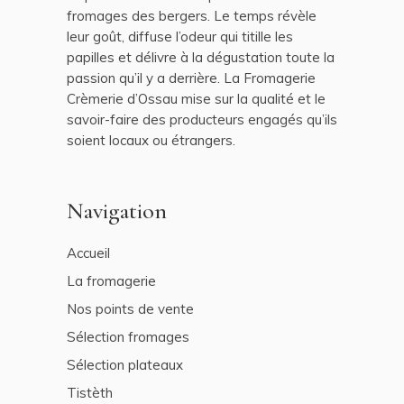
fromages des bergers. Le temps révèle
leur goût, diffuse l’odeur qui titille les
papilles et délivre à la dégustation toute la
passion qu’il y a derrière. La Fromagerie
Crèmerie d’Ossau mise sur la qualité et le
savoir-faire des producteurs engagés qu’ils
soient locaux ou étrangers.
Navigation
Accueil
La fromagerie
Nos points de vente
Sélection fromages
Sélection plateaux
Tistèth