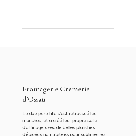
Fromagerie Crèmerie
d’Ossau
Le duo père fille s’est retroussé les
manches, et a créé leur propre salle
d’affinage avec de belles planches
d’épicéas non traitées pour sublimer les