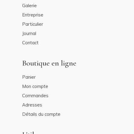
Galerie
Entreprise
Particulier
Journal
Contact
Boutique en ligne
Panier
Mon compte
Commandes
Adresses
Détails du compte