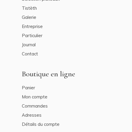
Tistèth
Galerie
Entreprise
Particulier
Journal
Contact
Boutique en ligne
Panier
Mon compte
Commandes
Adresses
Détails du compte