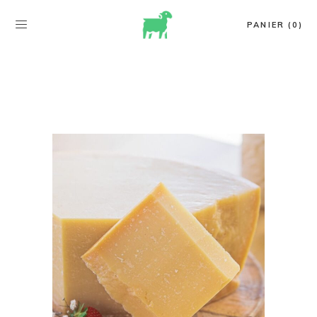
PANIER (0)