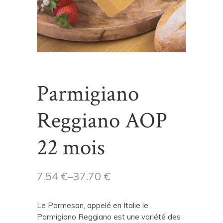
Parmigiano
Reggiano AOP
22 mois
7.54
€
–
37.70
€
Le Parmesan, appelé en Italie le
Parmigiano Reggiano est une variété des