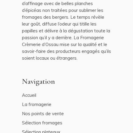
d’affinage avec de belles planches
d’épicéas non traitées pour sublimer les
fromages des bergers. Le temps révèle
leur goût, diffuse l’odeur qui titille les
papilles et délivre à la dégustation toute la
passion qu’il y a derrière. La Fromagerie
Crèmerie d’Ossau mise sur la qualité et le
savoir-faire des producteurs engagés qu’ils
soient locaux ou étrangers.
Navigation
Accueil
La fromagerie
Nos points de vente
Sélection fromages
Sélection plateaux