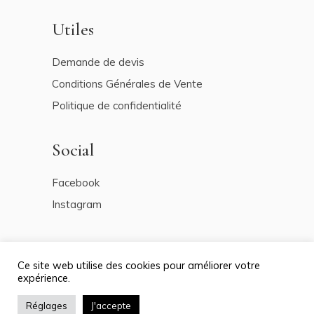
Utiles
Demande de devis
Conditions Générales de Vente
Politique de confidentialité
Social
Facebook
Instagram
Ce site web utilise des cookies pour améliorer votre
expérience.
Réglages
J'accepte