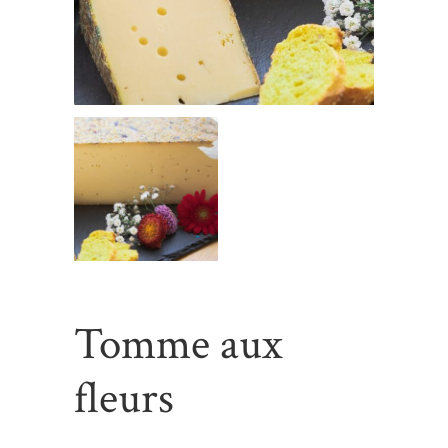
Tomme aux
fleurs