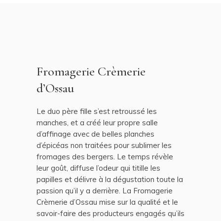
Fromagerie Crèmerie
d’Ossau
Le duo père fille s’est retroussé les
manches, et a créé leur propre salle
d’affinage avec de belles planches
d’épicéas non traitées pour sublimer les
fromages des bergers. Le temps révèle
leur goût, diffuse l’odeur qui titille les
papilles et délivre à la dégustation toute la
passion qu’il y a derrière. La Fromagerie
Crèmerie d’Ossau mise sur la qualité et le
savoir-faire des producteurs engagés qu’ils