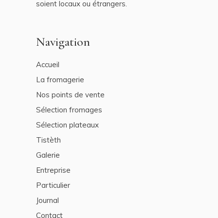
soient locaux ou étrangers.
Navigation
Accueil
La fromagerie
Nos points de vente
Sélection fromages
Sélection plateaux
Tistèth
Galerie
Entreprise
Particulier
Journal
Contact