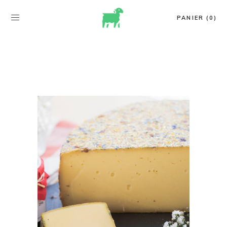
PANIER (0)