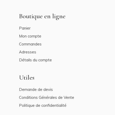
Boutique en ligne
Panier
Mon compte
Commandes
Adresses
Détails du compte
Utiles
Demande de devis
Conditions Générales de Vente
Politique de confidentialité