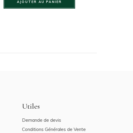
AJOUTER AU PANIER
Utiles
Demande de devis
Conditions Générales de Vente