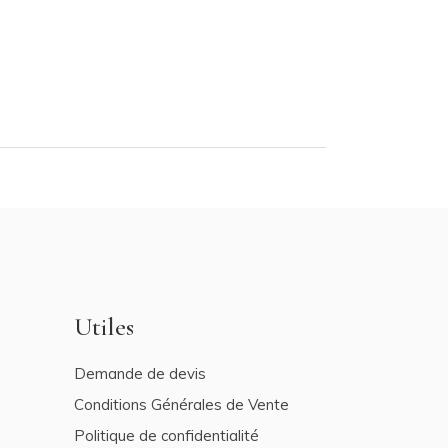
Utiles
Demande de devis
Conditions Générales de Vente
Politique de confidentialité