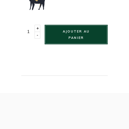
+
AJOUTER AU
-
PANIER