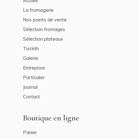
Accueil
La fromagerie
Nos points de vente
Sélection fromages
Sélection plateaux
Tistèth
Galerie
Entreprise
Particulier
Journal
Contact
Boutique en ligne
Panier