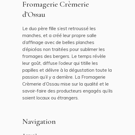
Fromagerie Crèmerie
d’Ossau
Le duo père fille s’est retroussé les
manches, et a créé leur propre salle
d’affinage avec de belles planches
d’épicéas non traitées pour sublimer les
fromages des bergers. Le temps révèle
leur goût, diffuse l’odeur qui titille les
papilles et délivre à la dégustation toute la
passion qu’il y a derrière. La Fromagerie
Crèmerie d’Ossau mise sur la qualité et le
savoir-faire des producteurs engagés qu’ils
soient locaux ou étrangers.
Navigation