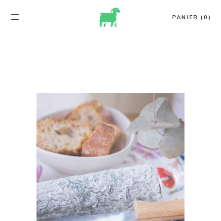
PANIER (0)