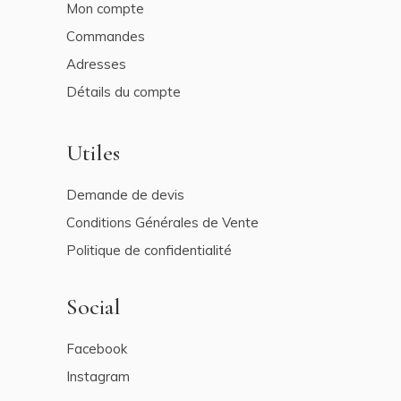
Mon compte
Commandes
Adresses
Détails du compte
Utiles
Demande de devis
Conditions Générales de Vente
Politique de confidentialité
Social
Facebook
Instagram