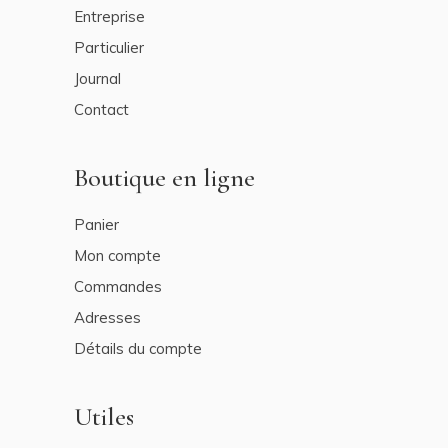
Entreprise
Particulier
Journal
Contact
Boutique en ligne
Panier
Mon compte
Commandes
Adresses
Détails du compte
Utiles