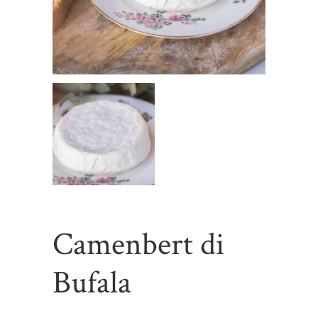
Camenbert di
Bufala