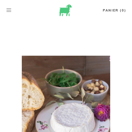
PANIER (0)