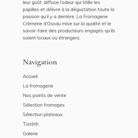
leur goût, diffuse l’odeur qui titille les
papilles et délivre à la dégustation toute la
passion qu’il y a derrière. La Fromagerie
Crèmerie d’Ossau mise sur la qualité et le
savoir-faire des producteurs engagés qu’ils
soient locaux ou étrangers.
Navigation
Accueil
La fromagerie
Nos points de vente
Sélection fromages
Sélection plateaux
Tistèth
Galerie