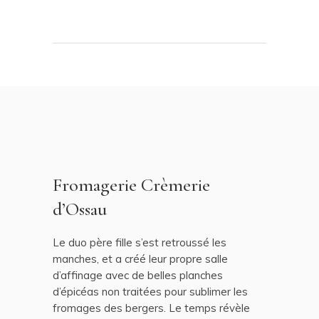
Fromagerie Crèmerie
d’Ossau
Le duo père fille s’est retroussé les
manches, et a créé leur propre salle
d’affinage avec de belles planches
d’épicéas non traitées pour sublimer les
fromages des bergers. Le temps révèle