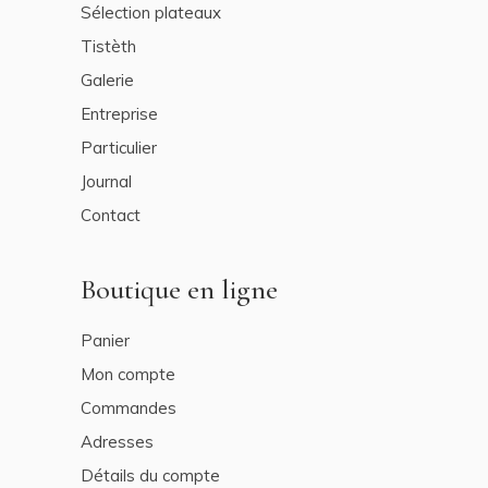
Sélection plateaux
Tistèth
Galerie
Entreprise
Particulier
Journal
Contact
Boutique en ligne
Panier
Mon compte
Commandes
Adresses
Détails du compte