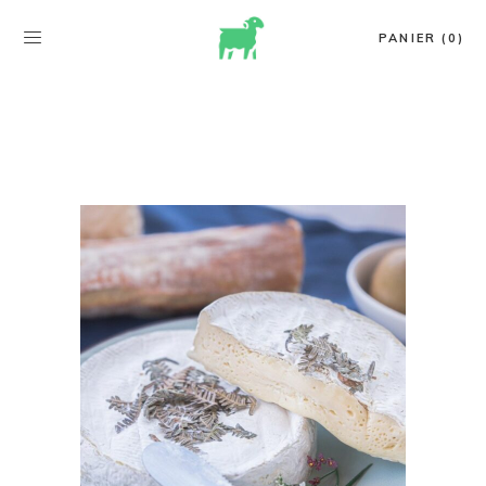
PANIER (0)