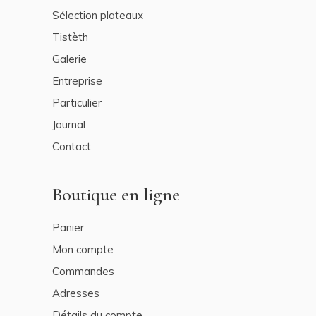
Sélection plateaux
Tistèth
Galerie
Entreprise
Particulier
Journal
Contact
Boutique en ligne
Panier
Mon compte
Commandes
Adresses
Détails du compte