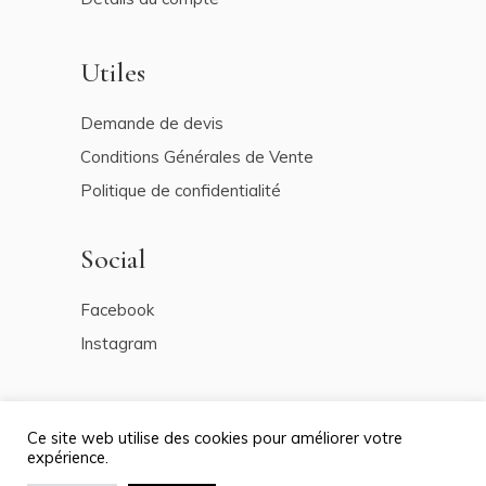
Utiles
Demande de devis
Conditions Générales de Vente
Politique de confidentialité
Social
Facebook
Instagram
Ce site web utilise des cookies pour améliorer votre
expérience.