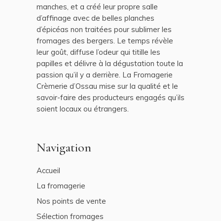
manches, et a créé leur propre salle
d’affinage avec de belles planches
d’épicéas non traitées pour sublimer les
fromages des bergers. Le temps révèle
leur goût, diffuse l’odeur qui titille les
papilles et délivre à la dégustation toute la
passion qu’il y a derrière. La Fromagerie
Crèmerie d’Ossau mise sur la qualité et le
savoir-faire des producteurs engagés qu’ils
soient locaux ou étrangers.
Navigation
Accueil
La fromagerie
Nos points de vente
Sélection fromages