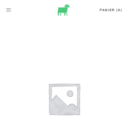
PANIER (0)