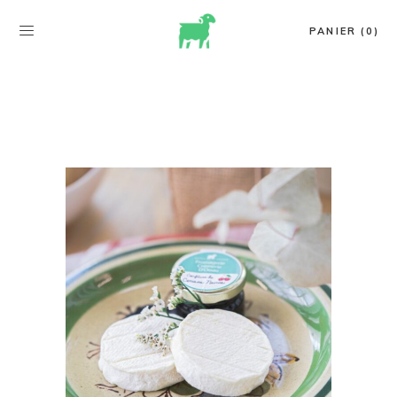
PANIER (0)