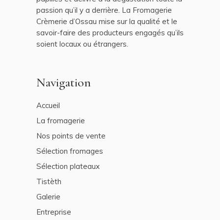
passion qu’il y a derrière. La Fromagerie
Crèmerie d’Ossau mise sur la qualité et le
savoir-faire des producteurs engagés qu’ils
soient locaux ou étrangers.
Navigation
Accueil
La fromagerie
Nos points de vente
Sélection fromages
Sélection plateaux
Tistèth
Galerie
Entreprise