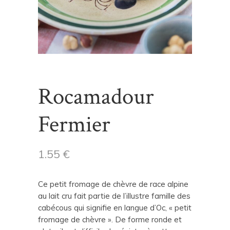
Rocamadour
Fermier
1.55
€
Ce petit fromage de chèvre de race alpine
au lait cru fait partie de l’illustre famille des
cabécous qui signifie en langue d’Oc, « petit
fromage de chèvre ». De forme ronde et