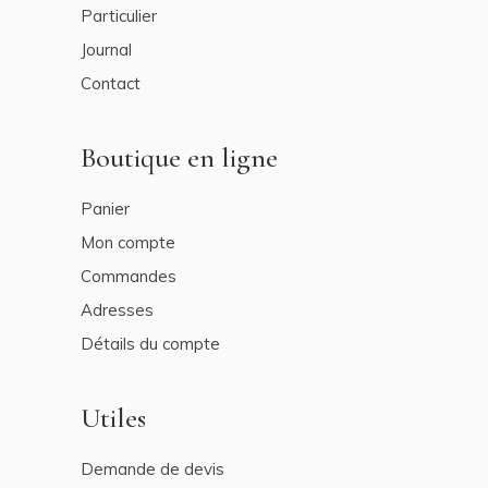
Particulier
Journal
Contact
Boutique en ligne
Panier
Mon compte
Commandes
Adresses
Détails du compte
Utiles
Demande de devis