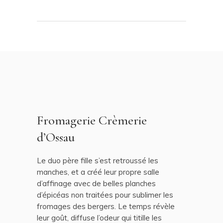
Fromagerie Crèmerie
d’Ossau
Le duo père fille s’est retroussé les
manches, et a créé leur propre salle
d’affinage avec de belles planches
d’épicéas non traitées pour sublimer les
fromages des bergers. Le temps révèle
leur goût, diffuse l’odeur qui titille les