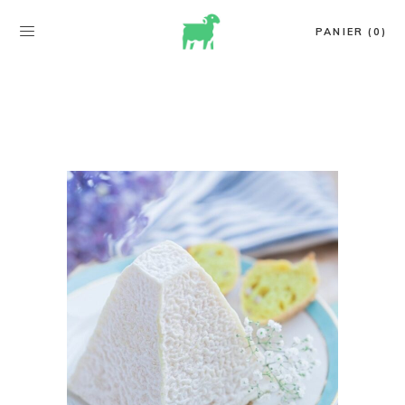
PANIER (0)