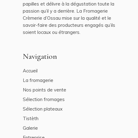
papilles et délivre à la dégustation toute la
passion qu’il y a derrière. La Fromagerie
Crèmerie d’Ossau mise sur la qualité et le
savoir-faire des producteurs engagés qu’ils
soient locaux ou étrangers.
Navigation
Accueil
La fromagerie
Nos points de vente
Sélection fromages
Sélection plateaux
Tistèth
Galerie
Entreprise