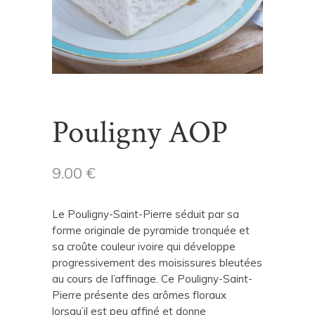
Pouligny AOP
9.00
€
Le Pouligny-Saint-Pierre séduit par sa
forme originale de pyramide tronquée et
sa croûte couleur ivoire qui développe
progressivement des moisissures bleutées
au cours de l’affinage. Ce Pouligny-Saint-
Pierre présente des arômes floraux
lorsqu’il est peu affiné et donne