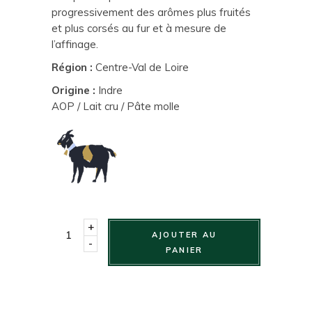
progressivement des arômes plus fruités
et plus corsés au fur et à mesure de
l’affinage.
Région :
Centre-Val de Loire
Origine :
Indre
AOP / Lait cru / Pâte molle
+
AJOUTER AU
-
PANIER