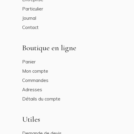
Particulier
Journal
Contact
Boutique en ligne
Panier
Mon compte
Commandes
Adresses
Détails du compte
Utiles
Demande de devis