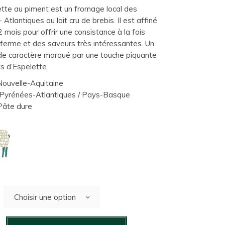
te au piment est un fromage local des
Atlantiques au lait cru de brebis. Il est affiné
mois pour offrir une consistance à la fois
 ferme et des saveurs très intéressantes. Un
e caractère marqué par une touche piquante
s d’Espelette.
ouvelle-Aquitaine
Pyrénées-Atlantiques / Pays-Basque
 Pâte dure
Choisir une option