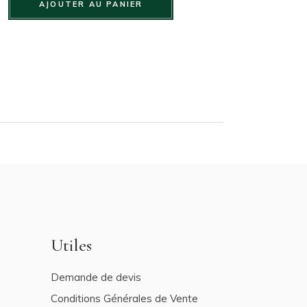
AJOUTER AU PANIER
Utiles
Demande de devis
Conditions Générales de Vente