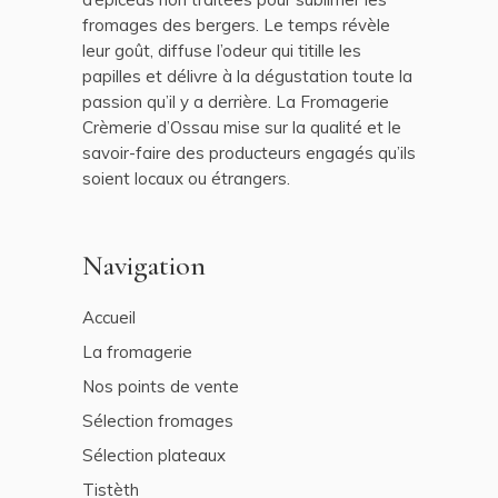
fromages des bergers. Le temps révèle
leur goût, diffuse l’odeur qui titille les
papilles et délivre à la dégustation toute la
passion qu’il y a derrière. La Fromagerie
Crèmerie d’Ossau mise sur la qualité et le
savoir-faire des producteurs engagés qu’ils
soient locaux ou étrangers.
Navigation
Accueil
La fromagerie
Nos points de vente
Sélection fromages
Sélection plateaux
Tistèth