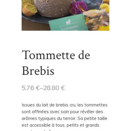
Tommette de
Brebis
5.76
€
–
28.80
€
Issues du lait de brebis cru, les tommettes
sont affinées avec soin pour révéler des
arômes typiques du terroir. Sa petite taille
est accessible à tous, petits et grands