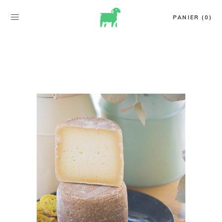
PANIER (0)