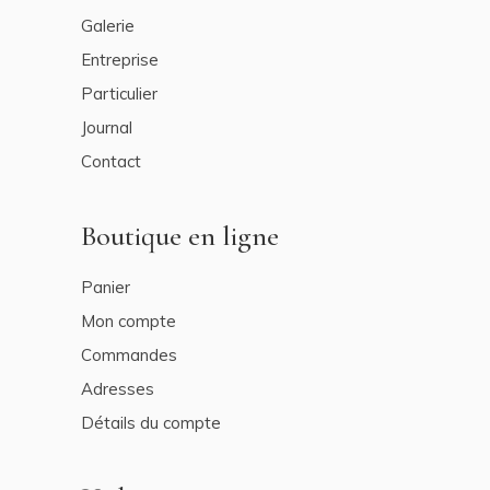
Galerie
Entreprise
Particulier
Journal
Contact
Boutique en ligne
Panier
Mon compte
Commandes
Adresses
Détails du compte